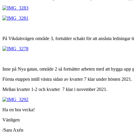
På Vikdalsvägen område 3, fortsätter schakt för att ansluta ledningar t
Inne på Nya gatan, område 2 så fortsätter arbeten med att bygga upp 
Första etappen intill västra sidan av kvarter 7 klar under hösten 2021.
Mellan kvarter 1-2 och kvarter 7 klar i november 2021.
Ha en bra vecka!
Vänligen
/Sara Axén