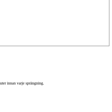
inuter innan varje sprängning.