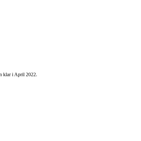
klar i April 2022.