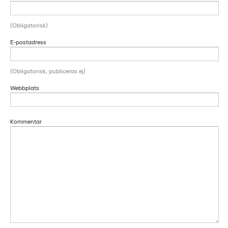
(Obligatorisk)
E-postadress
(Obligatorisk, publiceras ej)
Webbplats
Kommentar